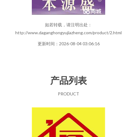
如若转载，请注明出处：
http://www.daganghongyujiazheng.com/product/2.html
更新时间：2026-08-04 03:06:16
产品列表
PRODUCT