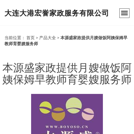
大连大港宏誉家政服务有限公司
当前位置：
首页
>
产品大全
>
本源盛家政提供月嫂做饭阿姨保姆早
教师育婴嫂服务师
本源盛家政提供月嫂做饭阿
姨保姆早教师育婴嫂服务师