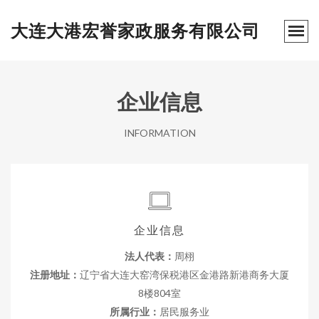
大连大港宏誉家政服务有限公司
企业信息
INFORMATION
企业信息
法人代表：
周栩
注册地址：
辽宁省大连大窑湾保税港区金港路新港商务大厦
8楼804室
所属行业：
居民服务业