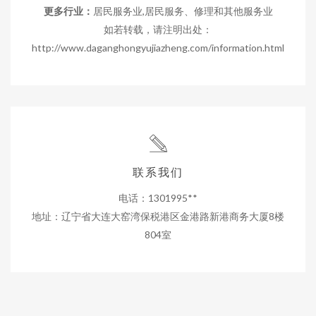
更多行业：
居民服务业,居民服务、修理和其他服务业
如若转载，请注明出处：
http://www.daganghongyujiazheng.com/information.html
联系我们
电话：1301995**
地址：辽宁省大连大窑湾保税港区金港路新港商务大厦8楼
804室