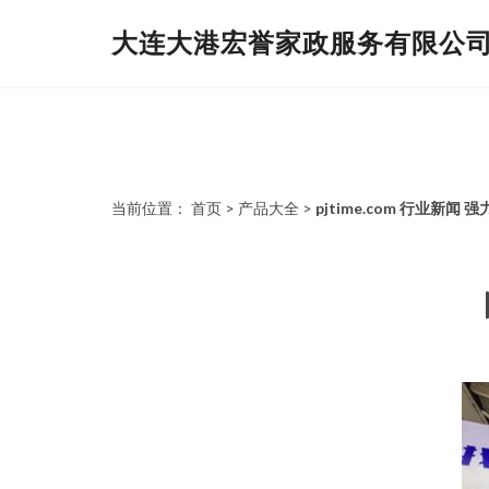
大连大港宏誉家政服务有限公
当前位置：
首页
>
产品大全
>
pjtime.com 行业新闻 