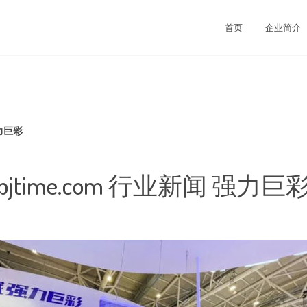
司
首页
企业简介
强力巨彩
pjtime.com 行业新闻 强力巨