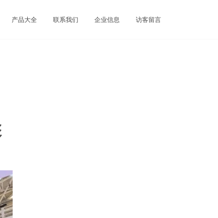
产品大全
联系我们
企业信息
访客留言
彩