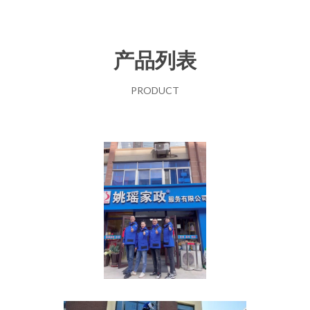
产品列表
PRODUCT