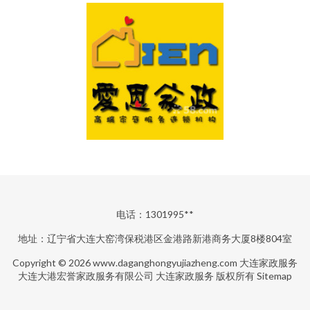
电话：1301995**
地址：辽宁省大连大窑湾保税港区金港路新港商务大厦8楼804室
Copyright © 2026
www.daganghongyujiazheng.com
大连家政服务
大连大港宏誉家政服务有限公司
大连家政服务
版权所有
Sitemap