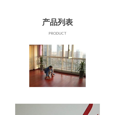
产品列表
PRODUCT