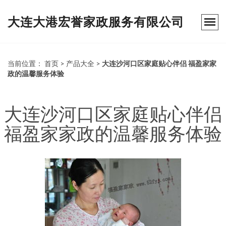
大连大港宏誉家政服务有限公司
当前位置：
首页
>
产品大全
>
大连沙河口区家庭贴心伴侣 福盈家家
政的温馨服务体验
大连沙河口区家庭贴心伴侣
福盈家家政的温馨服务体验