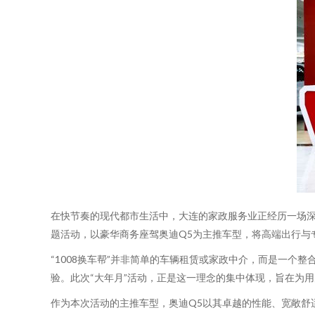
在快节奏的现代都市生活中，大连的家政服务业正经历一场深刻
题活动，以豪华商务座驾奥迪Q5为主推车型，将高端出行与
“1008换车帮”并非简单的车辆租赁或家政中介，而是一个
验。此次“大年月”活动，正是这一理念的集中体现，旨在为
作为本次活动的主推车型，奥迪Q5以其卓越的性能、宽敞舒