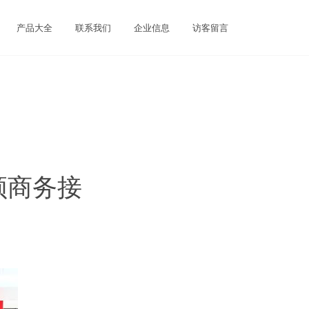
产品大全
联系我们
企业信息
访客留言
领商务接