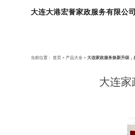
大连大港宏誉家政服务有限公
当前位置：
首页
>
产品大全
>
大连家政服务焕新升级，
大连家