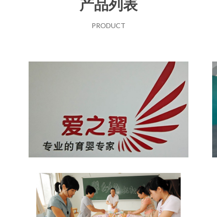
产品列表
PRODUCT