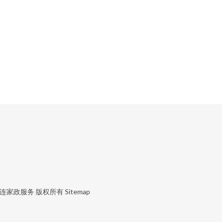
连家政服务
版权所有
Sitemap