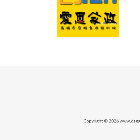
Copyright © 2026
www.daga