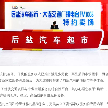
的变革。传统的服务模式已难以满足多元化、高品质的市场需求，而创新的
专业家政服务深度融合，为大连市民带来了前所未有的便捷与尊享体验。
整合了优质交通资源与专业生活服务的综合性平台。其核心理念在于“焕新
用户提供长期、稳定、高品质的月度服务套餐。
适的空间和稳重优雅的品牌形象，完美契合了高端家政服务的应用场景。