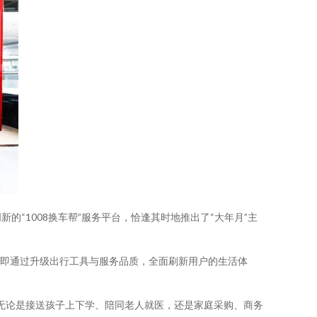
“1008换车帮”服务平台，恰逢其时地推出了“大年月”主
”，即通过升级出行工具与服务品质，全面刷新用户的生活体
无论是接送孩子上下学、陪同老人就医，还是家庭采购、商务