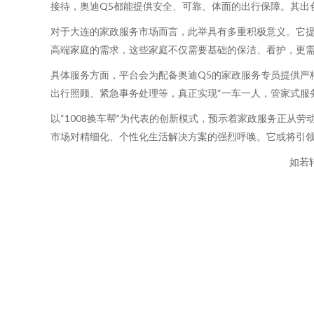
接待，奥迪Q5都能提供安全、可靠、体面的出行保障。其出
对于大连的家政服务市场而言，此举具有多重积极意义。它提
高端家庭的需求，这些家庭不仅需要基础的保洁、看护，更需
具体服务方面，平台会为配备奥迪Q5的家政服务专员提供严
出行照顾、紧急事务处理等，真正实现“一车一人，管家式服
以“1008换车帮”为代表的创新模式，预示着家政服务正
市场对精细化、个性化生活解决方案的强烈呼唤。它或将引领
如若转载