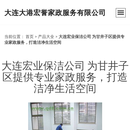
大连大港宏誉家政服务有限公司
当前位置：
首页
>
产品大全
>
大连宏业保洁公司 为甘井子区提供专
业家政服务，打造洁净生活空间
大连宏业保洁公司 为甘井子
区提供专业家政服务，打造
洁净生活空间