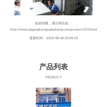
如若转载，请注明出处：
http://www.daganghongyujiazheng.com/product/253.html
更新时间：2026-08-06 20:04:20
产品列表
PRODUCT