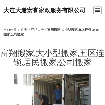
大连大港宏誉家政服务有限公司
当前位置：
首页
>
产品大全
>
富翔搬家,大小型搬家,五区连锁,居民
搬家,公司搬家
富翔搬家,大小型搬家,五区连
锁,居民搬家,公司搬家